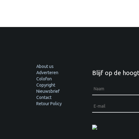
About us
Blijf op de hoog
Adverteren
Colofon
Copyright
Nieuwsbrief
Contact
Retour Policy