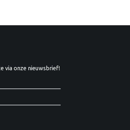
te via onze nieuwsbrief!