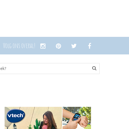
Volg ons overal!