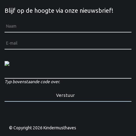
Blijf op de hoogte via onze nieuwsbrief!
Typ bovenstaande code over.
© Copyright 2026 Kindermusthaves