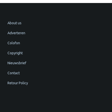
About us
Adverteren
Colofon
Copyright
Nieuwsbrief
Contact
Retour Policy